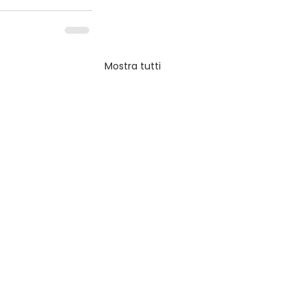
Mostra tutti