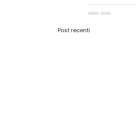
Post recenti