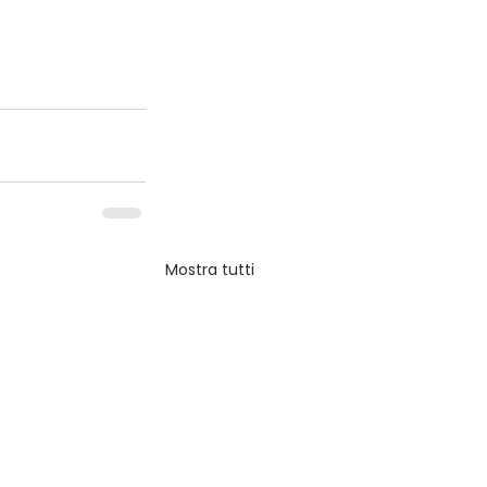
Mostra tutti