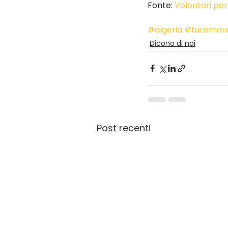
Fonte: 
Volontari per
#algeria
#turismore
Dicono di noi
Post recenti