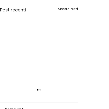
Mostra tutti
Post recenti