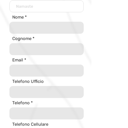
Nome
Cognome
Email
Telefono Ufficio
Telefono
Telefono Cellulare