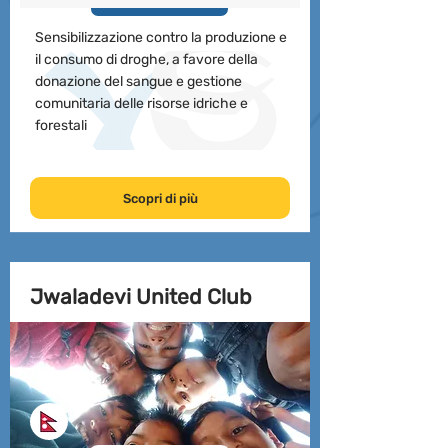
Sensibilizzazione contro la produzione e
il consumo di droghe, a favore della
donazione del sangue e gestione
comunitaria delle risorse idriche e
forestali
Scopri di più
Jwaladevi United Club