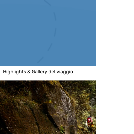
Highlights & Gallery del viaggio