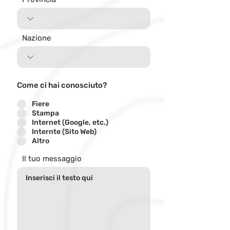
Nazione
Come ci hai conosciuto?
Fiere
Stampa
Internet (Google, etc.)
Internte (Sito Web)
Altro
Il tuo messaggio