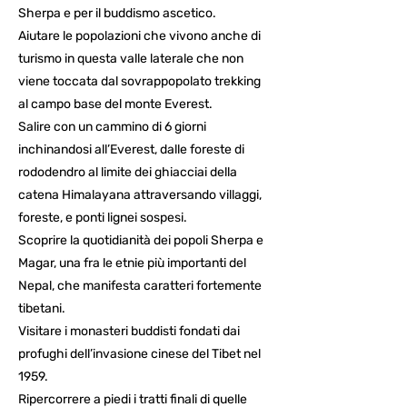
Sherpa e per il buddismo ascetico.
Aiutare le popolazioni che vivono anche di
turismo in questa valle laterale che non
viene toccata dal sovrappopolato trekking
al campo base del monte Everest.
Salire con un cammino di 6 giorni
inchinandosi all’Everest, dalle foreste di
rododendro al limite dei ghiacciai della
catena Himalayana attraversando villaggi,
foreste, e ponti lignei sospesi.
Scoprire la quotidianità dei popoli Sherpa e
Magar, una fra le etnie più importanti del
Nepal, che manifesta caratteri fortemente
tibetani.
Visitare i monasteri buddisti fondati dai
profughi dell’invasione cinese del Tibet nel
1959.
Ripercorrere a piedi i tratti finali di quelle