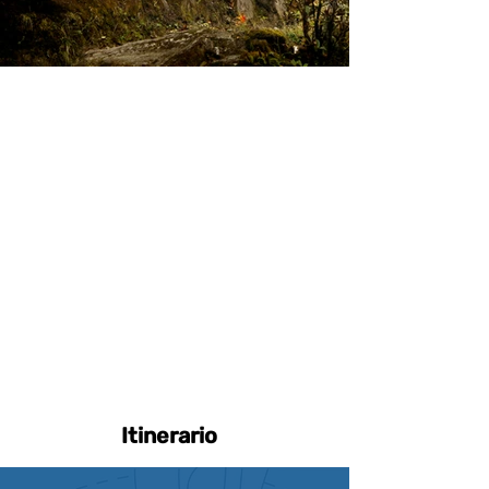
Itinerario