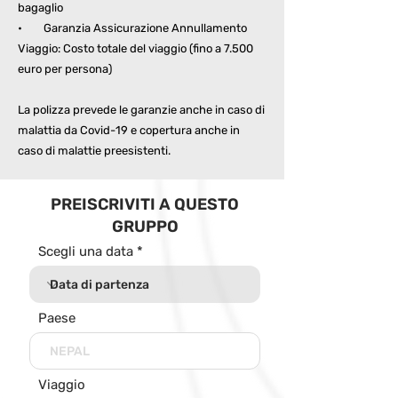
bagaglio
• Garanzia Assicurazione Annullamento
Viaggio: Costo totale del viaggio (fino a 7.500
euro per persona)
La polizza prevede le garanzie anche in caso di
malattia da Covid-19 e copertura anche in
caso di malattie preesistenti.
PREISCRIVITI A QUESTO
GRUPPO
Scegli una data
Paese
Viaggio