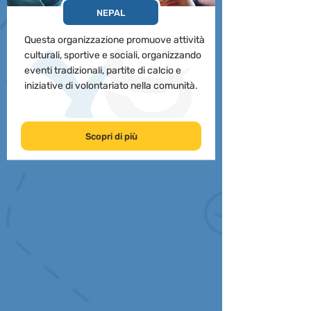
NEPAL
Questa organizzazione promuove attività
culturali, sportive e sociali, organizzando
eventi tradizionali, partite di calcio e
iniziative di volontariato nella comunità.
Scopri di più