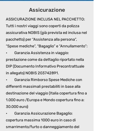
Assicurazione
ASSICURAZIONE INCLUSA NEL PACCHETTO:
Tutti i nostri viaggi sono coperti da polizza
assicurativa NOBIS (già prevista ed inclusa nel
pacchetto) per “Assistenza alla persona”,
“Spese mediche”, “Bagaglio” e “Annullamento”:
• Garanzia Assistenza in viaggio:
prestazione come da dettaglio riportato nella
DIP (Documento Informativo Precontrattuale
in allegato) NOBIS
203742891
.
• Garanzia Rimborso Spese Mediche con
differenti massimali prestabiliti in base alla
destinazione del viaggio (Italia copertura fino a
1.000 euro /Europa e Mondo copertura fino a:
30.000 euro)
• Garanzia Assicurazione Bagaglio:
copertura massima 1000 euro in caso di
smarrimento/furto o danneggiamento del