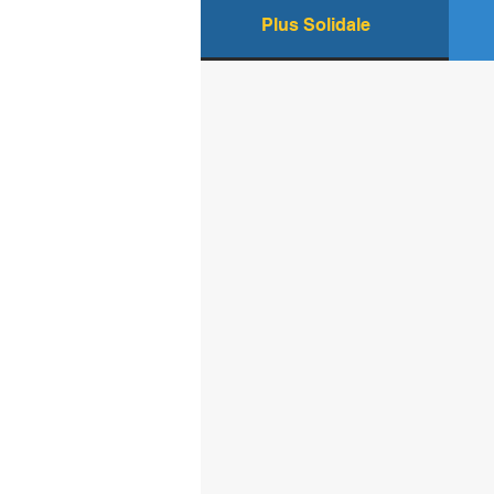
Plus Solidale