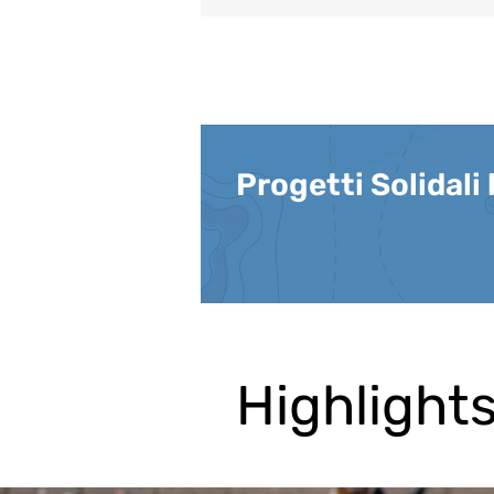
Progetti Solidali 
Highlights