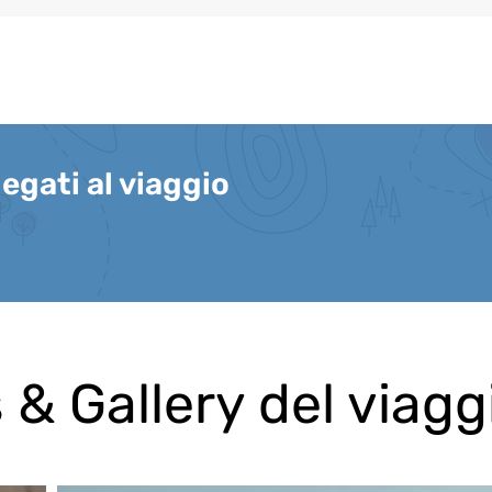
legati al viaggio
 & Gallery del viagg