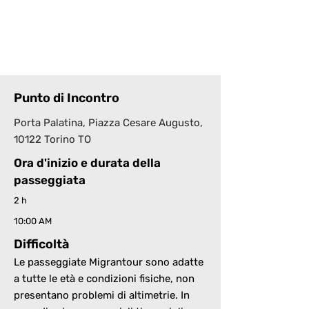
Punto di Incontro
Porta Palatina, Piazza Cesare Augusto,
10122 Torino TO
Ora d'inizio e durata della
passeggiata
2 h
10:00 AM
Difficoltà
Le passeggiate Migrantour sono adatte
a tutte le età e condizioni fisiche, non
presentano problemi di altimetrie. In