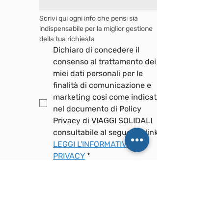
Scrivi qui ogni info che pensi sia 
indispensabile per la miglior gestione 
della tua richiesta
Dichiaro di concedere il 
consenso al trattamento dei 
miei dati personali per le 
finalità di comunicazione e 
marketing cosi come indicato 
nel documento di Policy 
Privacy di VIAGGI SOLIDALI 
LEGGI L'INFORMATIVA 
PRIVACY
*
Invia