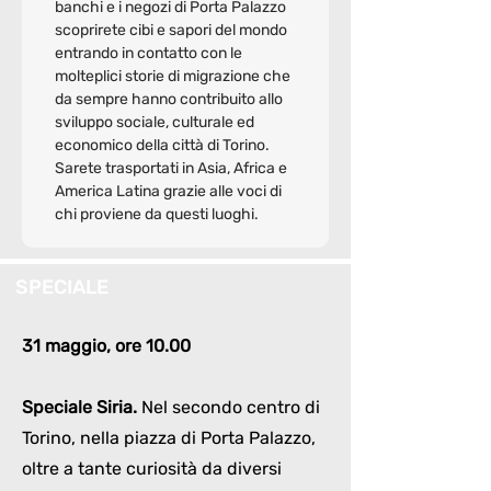
banchi e i negozi di Porta Palazzo 
scoprirete cibi e sapori del mondo 
entrando in contatto con le 
molteplici storie di migrazione che 
da sempre hanno contribuito allo 
sviluppo sociale, culturale ed 
economico della città di Torino. 
Sarete trasportati in Asia, Africa e 
America Latina grazie alle voci di 
chi proviene da questi luoghi.
SPECIALE
31 maggio, ore 10.00
Speciale Siria.
Nel secondo centro di
Torino, nella piazza di Porta Palazzo,
oltre a tante curiosità da diversi