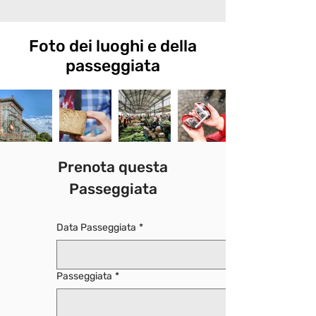
Foto dei luoghi e della
passeggiata
Prenota questa
Passeggiata
Data Passeggiata
*
Passeggiata
*