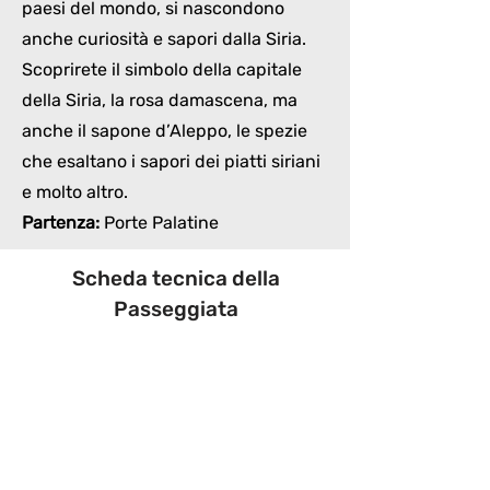
paesi del mondo, si nascondono
anche curiosità e sapori dalla Siria.
Scoprirete il simbolo della capitale
della Siria, la rosa damascena, ma
anche il sapone d’Aleppo, le spezie
che esaltano i sapori dei piatti siriani
e molto altro.
Partenza:
Porte Palatine
Scheda tecnica della
Passeggiata