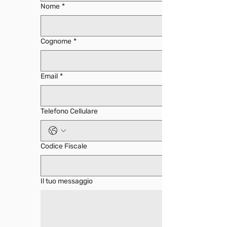
Nome
*
Cognome
*
Email
*
Telefono Cellulare
Codice Fiscale
Il tuo messaggio