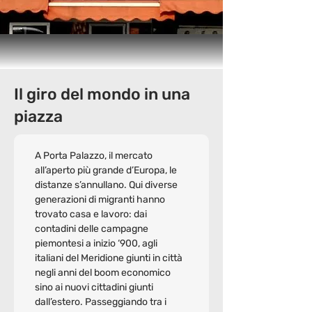
Il giro del mondo in una
piazza
A Porta Palazzo, il mercato 
all’aperto più grande d’Europa, le 
distanze s’annullano. Qui diverse 
generazioni di migranti hanno 
trovato casa e lavoro: dai 
contadini delle campagne 
piemontesi a inizio ‘900, agli 
italiani del Meridione giunti in città 
negli anni del boom economico 
sino ai nuovi cittadini giunti 
dall’estero. Passeggiando tra i 