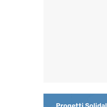
Progetti Solidal