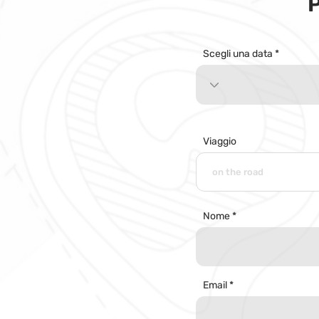
Scegli una data
Viaggio
Nome
Email