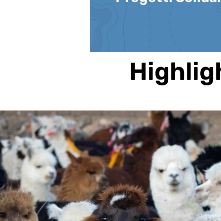
Highlig