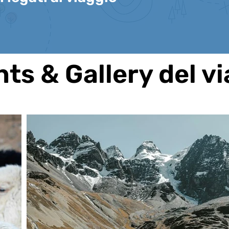
hts & Gallery del v