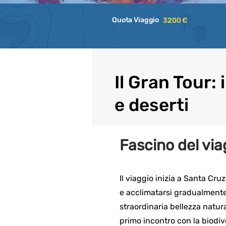
Quota Viaggio
3200 €
Il Gran Tour: 
e deserti
Fascino del via
Il viaggio inizia a Santa Cruz
e acclimatarsi gradualmente.
straordinaria bellezza natural
primo incontro con la biodi