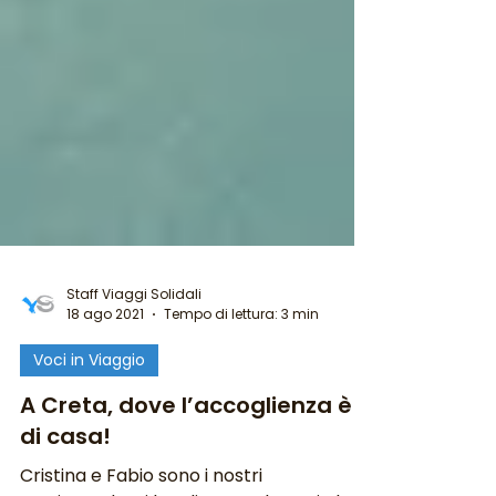
Staff Viaggi Solidali
18 ago 2021
Tempo di lettura: 3 min
Voci in Viaggio
A Creta, dove l’accoglienza è
di casa!