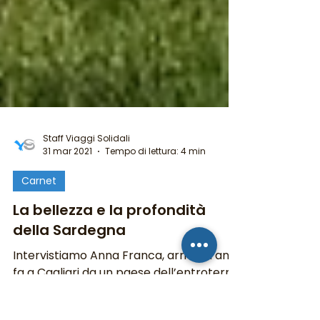
Staff Viaggi Solidali
31 mar 2021
Tempo di lettura: 4 min
Carnet
La bellezza e la profondità
della Sardegna
Intervistiamo Anna Franca, arrivata anni