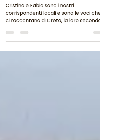
di casa!
Cristina e Fabio sono i nostri
corrispondenti locali e sono le voci che
ci raccontano di Creta, la loro seconda
casa da 7 anni. Una casa...