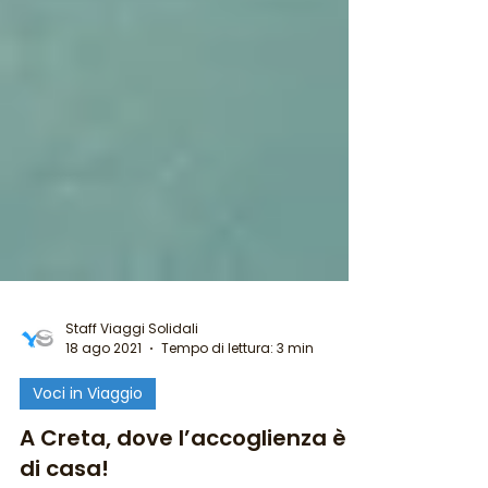
Staff Viaggi Solidali
18 ago 2021
Tempo di lettura: 3 min
Voci in Viaggio
A Creta, dove l’accoglienza è