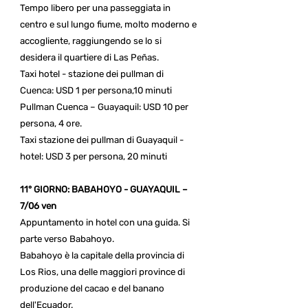
Tempo libero per una passeggiata in
centro e sul lungo fiume, molto moderno e
accogliente, raggiungendo se lo si
desidera il quartiere di Las Peñas.
Taxi hotel - stazione dei pullman di
Cuenca: USD 1 per persona,10 minuti
Pullman Cuenca – Guayaquil: USD 10 per
persona, 4 ore.
Taxi stazione dei pullman di Guayaquil -
hotel: USD 3 per persona, 20 minuti
11° GIORNO: BABAHOYO - GUAYAQUIL –
7/06 ven
Appuntamento in hotel con una guida. Si
parte verso Babahoyo.
Babahoyo è la capitale della provincia di
Los Rios, una delle maggiori province di
produzione del cacao e del banano
dell'Ecuador.