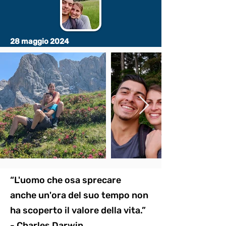
28 maggio 2024
“L'uomo che osa sprecare
anche un'ora del suo tempo non
ha scoperto il valore della vita.”
- Charles Darwin