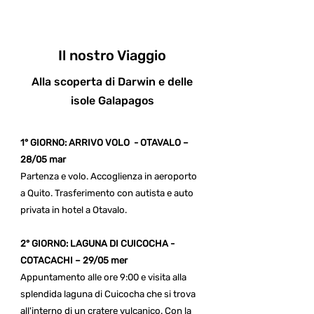
Il nostro Viaggio
Alla scoperta di Darwin e delle
isole Galapagos
1° GIORNO: ARRIVO VOLO - OTAVALO –
28/05 mar
Partenza e volo. Accoglienza in aeroporto
a Quito. Trasferimento con autista e auto
privata in hotel a Otavalo.
2° GIORNO: LAGUNA DI CUICOCHA -
COTACACHI – 29/05 mer
Appuntamento alle ore 9:00 e visita alla
splendida laguna di Cuicocha che si trova
all'interno di un cratere vulcanico. Con la