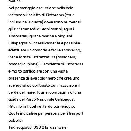
marine.
Nel pomeriggio escursione nella baia
visitando l'isoletta di Tintoreras (tour
incluso nella quota) dove sono numerosi
gli avvistamenti di leoni marini, squali
Tintoreras, iguane marine e pinguini
Galapagos. Successivamente è possibile
effettuare un comodo e facile snorkeling,
viene fornita l'attrezzatura (maschera,
boccaglio, pinne). L'ambiente di Tintoreras
è molto particolare con una vasta
presenza di lava color nero che crea uno
scenografico contrasto con l'azzurro e il
verde del mare. Tour in compagnia di una
guida del Parco Nazionale Galapagos.
Ritorno in hotel nel tardo pomeriggio.
Quote indicative per persona per i trasporti
pubblici.
Taxi acquatici USD 2 (si usano nei