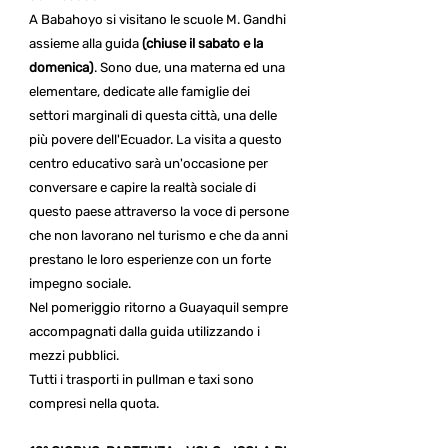
A Babahoyo si visitano le scuole M. Gandhi
assieme alla guida
(chiuse il sabato e la
domenica)
. Sono due, una materna ed una
elementare, dedicate alle famiglie dei
settori marginali di questa città, una delle
più povere dell'Ecuador. La visita a questo
centro educativo sarà un'occasione per
conversare e capire la realtà sociale di
questo paese attraverso la voce di persone
che non lavorano nel turismo e che da anni
prestano le loro esperienze con un forte
impegno sociale.
Nel pomeriggio ritorno a Guayaquil sempre
accompagnati dalla guida utilizzando i
mezzi pubblici.
Tutti i trasporti in pullman e taxi sono
compresi nella quota.