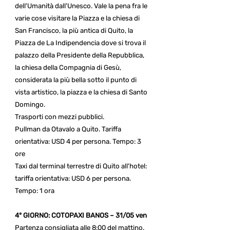
dell'Umanità dall'Unesco. Vale la pena fra le
varie cose visitare la Piazza e la chiesa di
San Francisco, la più antica di Quito, la
Piazza de La Indipendencia dove si trova il
palazzo della Presidente della Repubblica,
la chiesa della Compagnia di Gesù,
considerata la più bella sotto il punto di
vista artistico, la piazza e la chiesa di Santo
Domingo.
Trasporti con mezzi pubblici.
Pullman da Otavalo a Quito. Tariffa
orientativa: USD 4 per persona. Tempo: 3
ore
Taxi dal terminal terrestre di Quito all'hotel:
tariffa orientativa: USD 6 per persona.
Tempo: 1 ora
4° GIORNO: COTOPAXI BANOS – 31/05 ven
Partenza consigliata alle 8:00 del mattino.