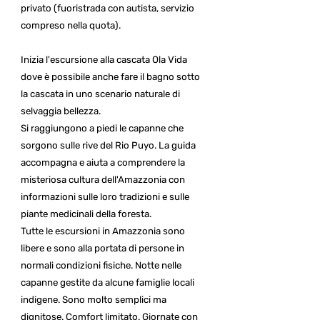
privato (fuoristrada con autista, servizio
compreso nella quota).
Inizia l'escursione alla cascata Ola Vida
dove è possibile anche fare il bagno sotto
la cascata in uno scenario naturale di
selvaggia bellezza.
Si raggiungono a piedi le capanne che
sorgono sulle rive del Rio Puyo. La guida
accompagna e aiuta a comprendere la
misteriosa cultura dell'Amazzonia con
informazioni sulle loro tradizioni e sulle
piante medicinali della foresta.
Tutte le escursioni in Amazzonia sono
libere e sono alla portata di persone in
normali condizioni fisiche. Notte nelle
capanne gestite da alcune famiglie locali
indigene. Sono molto semplici ma
dignitose. Comfort limitato. Giornate con