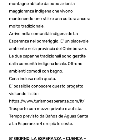
montagne abitate da popolazioni a
maggioranza indigena che vivono
mantenendo uno stile e una cultura ancora
molto tradizionale.
Arrivo nella comunità indigena de La
Esperanza nel pomeriggio. E' un piacevole
ambiente nella provincia del Chimborazo.
Le due capanne tradizionali sono gestite
dalla comunità indigena locale. Offrono
ambienti comodi con bagno.
Cena inclusa nella quota.
E’ possibile conoscere questo progetto
visitando il sito:
https://www.turismoesperanza.com/it/
Trasporto con mezzo privato e autista.
Tempo previsto da Baños de Aguas Santa
a La Esperanza: 4 ore più le soste.
8° GIORNO: LA ESPERANZA – CUENCA –