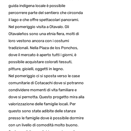
guida indigena locale è possibile
percorrere parte del sentiero che circonda
il lago e che offre spettacolari panorami.
Nel pomeriggio visita a Otavalo. Gli
Otavaleños sono una etnia fiera, molti di
loro vestono ancora con i costumi
tradizionali. Nella Plaza de los Ponchos,
dove il mercato è aperto tutti i giorni, è
possibile acquistare colorati tessuti,
pitture, gioielli, oggetti in legno.
Nel pomeriggio ci si sposta verso le case
comunitarie di Cotacachi dove si potranno
condividere momenti di vita familiare e
dove si pernotta. Questo progetto mira alla
valorizzazione delle famiglie locali. Per
questo sono state adibite delle stanze
presso le famiglie dove è possibile dormire
con un livello di comodità molto buono.