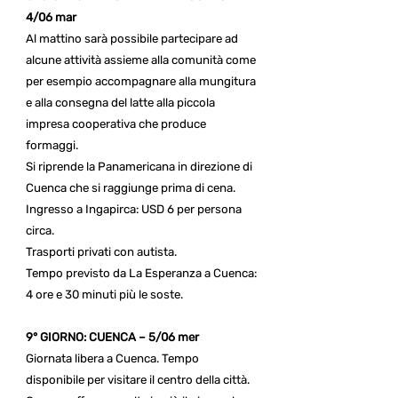
4/06 mar
Al mattino sarà possibile partecipare ad
alcune attività assieme alla comunità come
per esempio accompagnare alla mungitura
e alla consegna del latte alla piccola
impresa cooperativa che produce
formaggi.
Si riprende la Panamericana in direzione di
Cuenca che si raggiunge prima di cena.
Ingresso a Ingapirca: USD 6 per persona
circa.
Trasporti privati con autista.
Tempo previsto da La Esperanza a Cuenca:
4 ore e 30 minuti più le soste.
9° GIORNO: CUENCA – 5/06 mer
Giornata libera a Cuenca. Tempo
disponibile per visitare il centro della città.