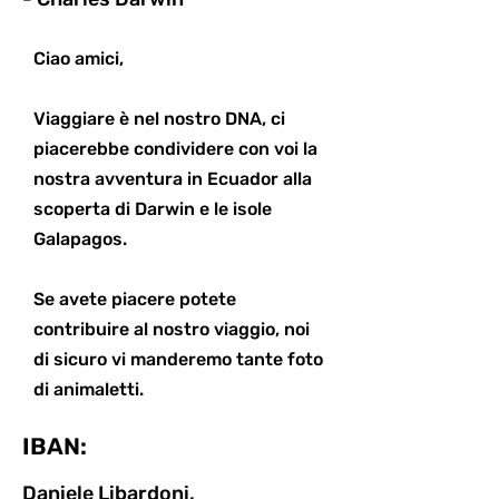
Ciao amici,
Viaggiare è nel nostro DNA, ci
piacerebbe condividere con voi la
nostra avventura in Ecuador alla
scoperta di Darwin e le isole
Galapagos.
Se avete piacere potete
contribuire al nostro viaggio, noi
di sicuro vi manderemo tante foto
di animaletti.
IBAN:
Daniele Libardoni,