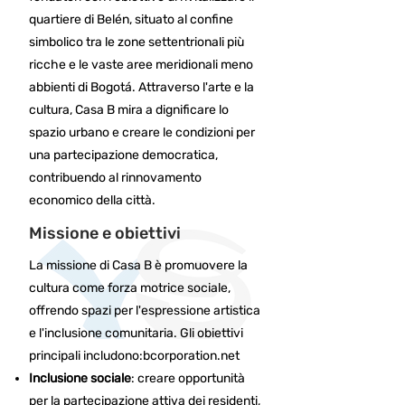
quartiere di Belén, situato al confine
simbolico tra le zone settentrionali più
ricche e le vaste aree meridionali meno
abbienti di Bogotá. Attraverso l'arte e la
cultura, Casa B mira a dignificare lo
spazio urbano e creare le condizioni per
una partecipazione democratica,
contribuendo al rinnovamento
economico della città.
Missione e obiettivi
La missione di Casa B è promuovere la
cultura come forza motrice sociale,
offrendo spazi per l'espressione artistica
e l'inclusione comunitaria. Gli obiettivi
principali includono:​
bcorporation.net
Inclusione sociale
: creare opportunità
per la partecipazione attiva dei residenti,