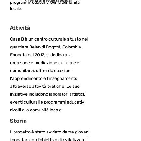
< Torna ai Progetti Solidali
programmi educativi per la comunità
locale.
Attività
Casa B è un centro culturale situato nel
quartiere Belén di Bogotá, Colombia.
Fondato nel 2012, si dedica alla
creazione e mediazione culturale e
comunitaria, offrendo spazi per
l'apprendimento e l'insegnamento
attraverso attività pratiche. Le sue
iniziative includono laboratori artistici,
eventi culturali e programmi educativi
rivolti alla comunità locale.
Storia
Il progetto è stato avviato da tre giovani
fondatori con l'obiettivo di rivitalizzare il