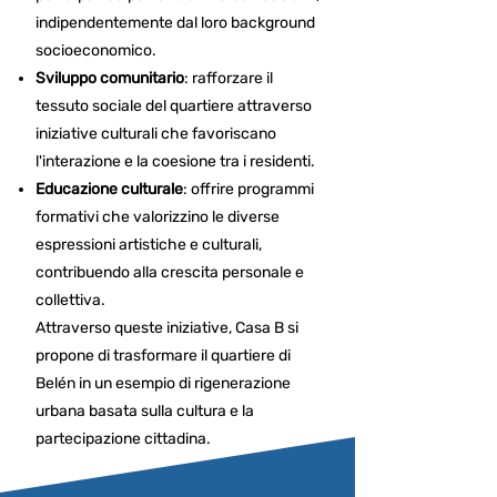
indipendentemente dal loro background
socioeconomico.​
Sviluppo comunitario
: rafforzare il
tessuto sociale del quartiere attraverso
iniziative culturali che favoriscano
l'interazione e la coesione tra i residenti.​
Educazione culturale
: offrire programmi
formativi che valorizzino le diverse
espressioni artistiche e culturali,
contribuendo alla crescita personale e
collettiva.​
Attraverso queste iniziative, Casa B si
propone di trasformare il quartiere di
Belén in un esempio di rigenerazione
urbana basata sulla cultura e la
partecipazione cittadina.