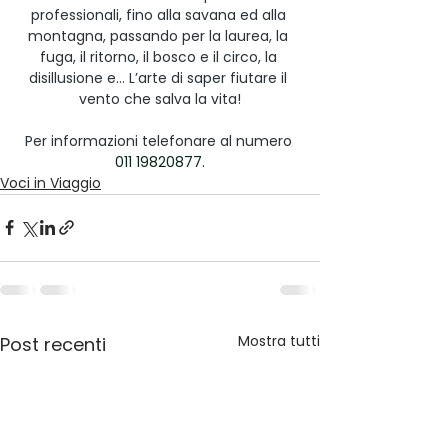
professionali, fino alla savana ed alla 
montagna, passando per la laurea, la 
fuga, il ritorno, il bosco e il circo, la 
disillusione e… L’arte di saper fiutare il 
vento che salva la vita!
Per informazioni telefonare al numero 
011 19820877.
Voci in Viaggio
Mostra tutti
Post recenti