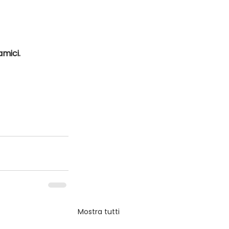
amici.
Mostra tutti