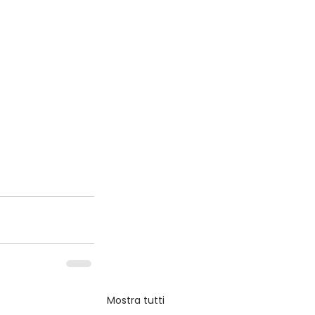
Mostra tutti