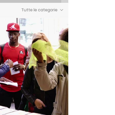
Tutte le categorie
Riproduci Video