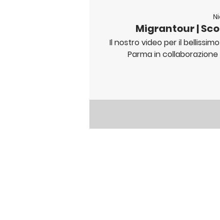
Ni
Migrantour | Sco
Il nostro video per il bellis
Parma in collaborazione 