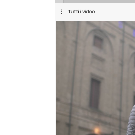
Tutti i video