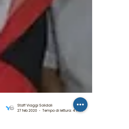
Staff Viaggi Solidali
27 feb 2020
Tempo di lettura: 4 min