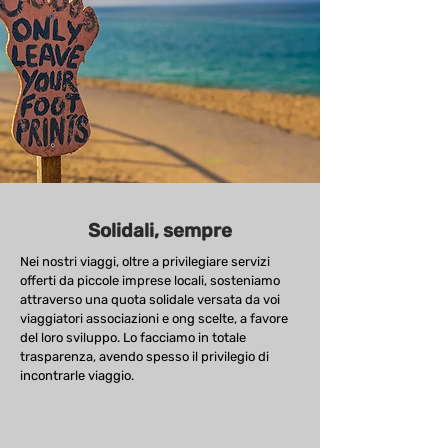
Solidali, sempre
Nei nostri viaggi, oltre a privilegiare servizi
offerti da piccole imprese locali, sosteniamo
attraverso una quota solidale versata da voi
viaggiatori associazioni e ong scelte, a favore
del loro sviluppo. Lo facciamo in totale
trasparenza, avendo spesso il privilegio di
incontrarle viaggio.