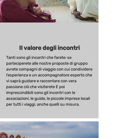
Il valore degli incontri
Tanti sono gli incontri che farete: se
parteciperete alle nostre proposte di gruppo
avrete compagni di viaggio con cui condividere
l’esperienza e un accompagnatore esperto che
vi saprà guidare e raccontare con vera
passione ciò che visiterete E poi
imprescindibili sono gli incontri con le
associazioni, le guide, le piccole imprese locali
per tutti i viaggi, anche quelli su misura.