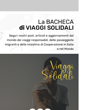
La BACHECA
di
VIAGGI SOLIDALI
Segui i nostri post, articoli e aggiornamenti dal
mondo dei viaggi responsabili, delle passeggiate
migranti e delle iniziative di Cooperazione in Italia
e nel Mondo
Viaggi
Solidali