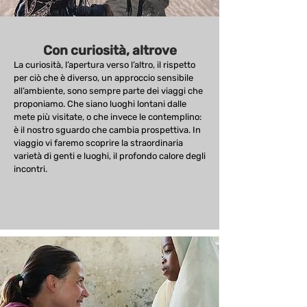
Con curiosità, altrove
La curiosità, l’apertura verso l’altro, il rispetto
per ciò che è diverso, un approccio sensibile
all’ambiente, sono sempre parte dei viaggi che
proponiamo. Che siano luoghi lontani dalle
mete più visitate, o che invece le contemplino:
è il nostro sguardo che cambia prospettiva. In
viaggio vi faremo scoprire la straordinaria
varietà di genti e luoghi, il profondo calore degli
incontri.