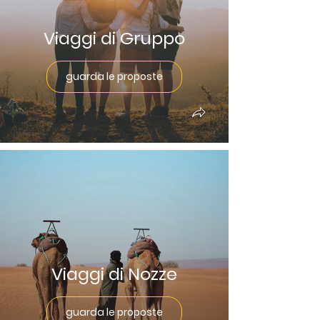
Viaggi di Gruppo
guarda le proposte
Viaggi di Nozze
guarda le proposte