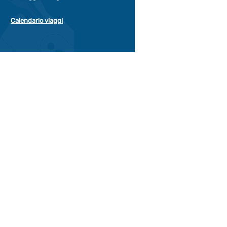
Calendario viaggi