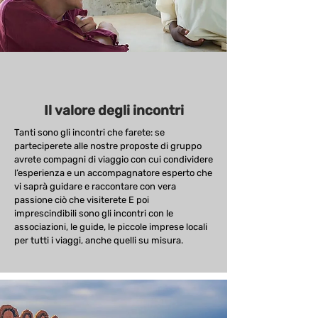
Il valore degli incontri
Tanti sono gli incontri che farete: se
parteciperete alle nostre proposte di gruppo
avrete compagni di viaggio con cui condividere
l’esperienza e un accompagnatore esperto che
vi saprà guidare e raccontare con vera
passione ciò che visiterete E poi
imprescindibili sono gli incontri con le
associazioni, le guide, le piccole imprese locali
per tutti i viaggi, anche quelli su misura.