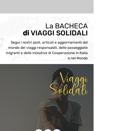
La BACHECA
di
VIAGGI SOLIDALI
Segui i nostri post, articoli e aggiornamenti dal
mondo dei viaggi responsabili, delle passeggiate
migranti e delle iniziative di Cooperazione in Italia
e nel Mondo
Viaggi
Solidali