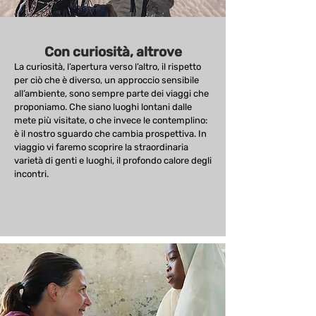
Con curiosità, altrove
La curiosità, l’apertura verso l’altro, il rispetto
per ciò che è diverso, un approccio sensibile
all’ambiente, sono sempre parte dei viaggi che
proponiamo. Che siano luoghi lontani dalle
mete più visitate, o che invece le contemplino:
è il nostro sguardo che cambia prospettiva. In
viaggio vi faremo scoprire la straordinaria
varietà di genti e luoghi, il profondo calore degli
incontri.