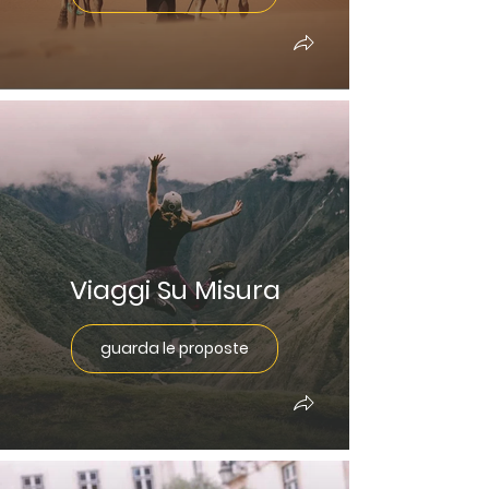
Viaggi Su Misura
guarda le proposte