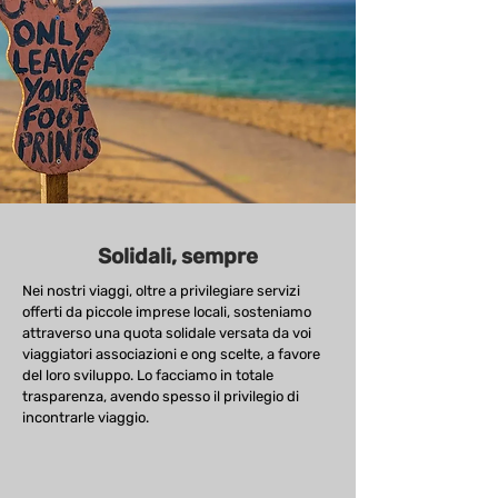
Solidali, sempre
Nei nostri viaggi, oltre a privilegiare servizi
offerti da piccole imprese locali, sosteniamo
attraverso una quota solidale versata da voi
viaggiatori associazioni e ong scelte, a favore
del loro sviluppo. Lo facciamo in totale
trasparenza, avendo spesso il privilegio di
incontrarle viaggio.