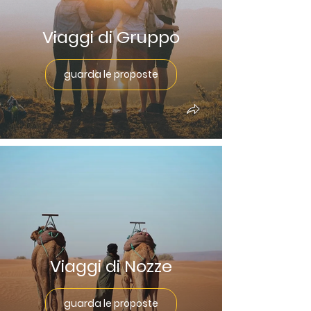
Viaggi di Gruppo
guarda le proposte
Viaggi di Nozze
guarda le proposte