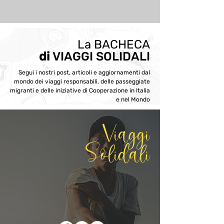
La BACHECA
di
VIAGGI SOLIDALI
Segui i nostri post, articoli e aggiornamenti dal
mondo dei viaggi responsabili, delle passeggiate
migranti e delle iniziative di Cooperazione in Italia
e nel Mondo
Viaggi
Solidali