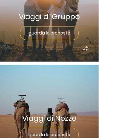
Viaggi di Gruppo
guarda le proposte
Viaggi di Nozze
guarda le proposte