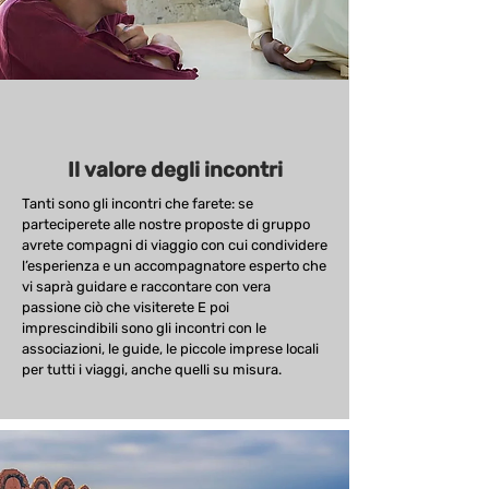
Il valore degli incontri
Tanti sono gli incontri che farete: se
parteciperete alle nostre proposte di gruppo
avrete compagni di viaggio con cui condividere
l’esperienza e un accompagnatore esperto che
vi saprà guidare e raccontare con vera
passione ciò che visiterete E poi
imprescindibili sono gli incontri con le
associazioni, le guide, le piccole imprese locali
per tutti i viaggi, anche quelli su misura.