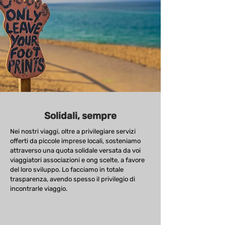
Solidali, sempre
Nei nostri viaggi, oltre a privilegiare servizi
offerti da piccole imprese locali, sosteniamo
attraverso una quota solidale versata da voi
viaggiatori associazioni e ong scelte, a favore
del loro sviluppo. Lo facciamo in totale
trasparenza, avendo spesso il privilegio di
incontrarle viaggio.