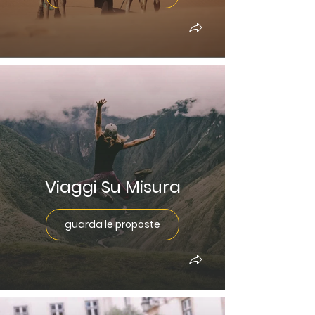
Viaggi Su Misura
guarda le proposte