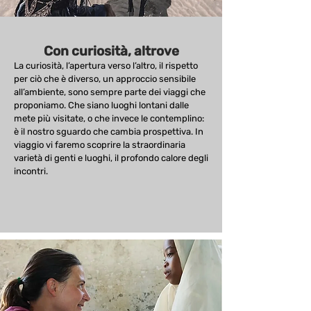
Con curiosità, altrove
La curiosità, l’apertura verso l’altro, il rispetto
per ciò che è diverso, un approccio sensibile
all’ambiente, sono sempre parte dei viaggi che
proponiamo. Che siano luoghi lontani dalle
mete più visitate, o che invece le contemplino:
è il nostro sguardo che cambia prospettiva. In
viaggio vi faremo scoprire la straordinaria
varietà di genti e luoghi, il profondo calore degli
incontri.