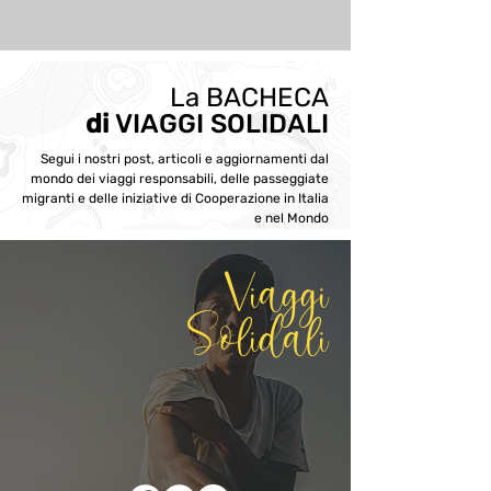
La BACHECA
di
VIAGGI SOLIDALI
Segui i nostri post, articoli e aggiornamenti dal
mondo dei viaggi responsabili, delle passeggiate
migranti e delle iniziative di Cooperazione in Italia
e nel Mondo
Viaggi
Solidali