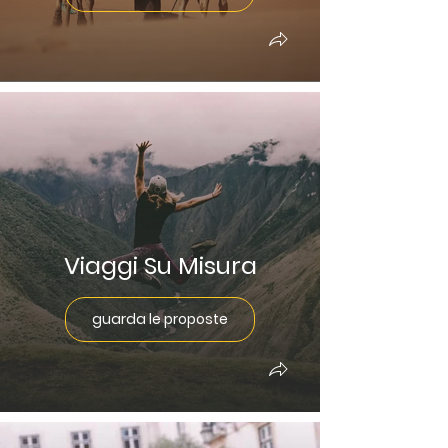
Viaggi Su Misura
guarda le proposte