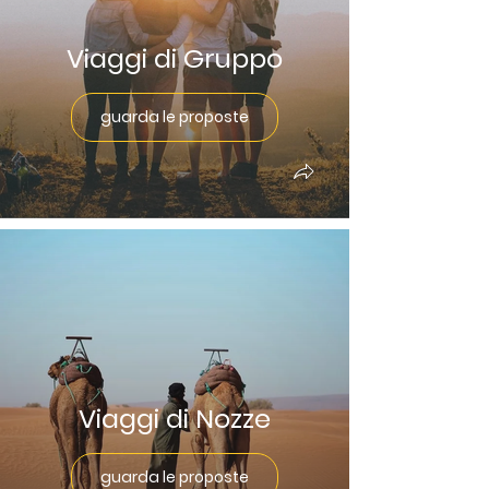
Viaggi di Gruppo
guarda le proposte
Viaggi di Nozze
guarda le proposte