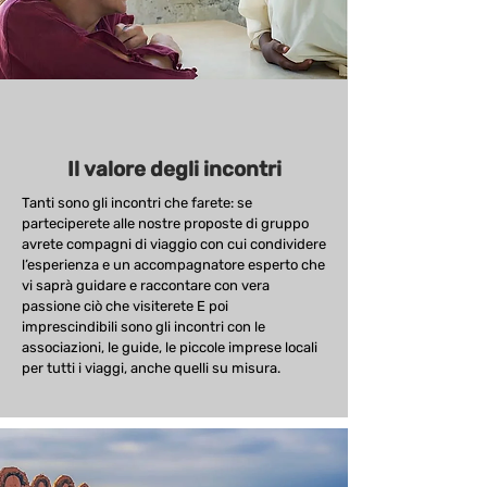
Il valore degli incontri
Tanti sono gli incontri che farete: se
parteciperete alle nostre proposte di gruppo
avrete compagni di viaggio con cui condividere
l’esperienza e un accompagnatore esperto che
vi saprà guidare e raccontare con vera
passione ciò che visiterete E poi
imprescindibili sono gli incontri con le
associazioni, le guide, le piccole imprese locali
per tutti i viaggi, anche quelli su misura.