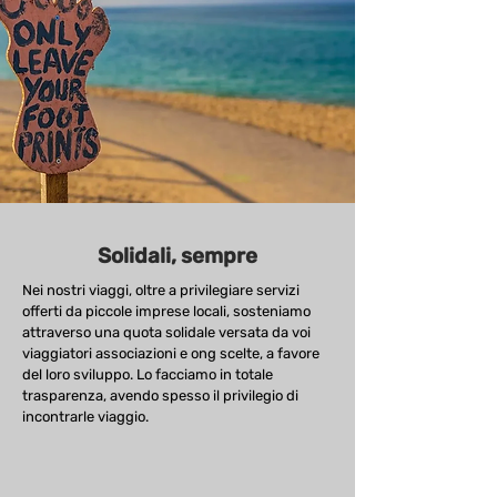
Solidali, sempre
Nei nostri viaggi, oltre a privilegiare servizi
offerti da piccole imprese locali, sosteniamo
attraverso una quota solidale versata da voi
viaggiatori associazioni e ong scelte, a favore
del loro sviluppo. Lo facciamo in totale
trasparenza, avendo spesso il privilegio di
incontrarle viaggio.