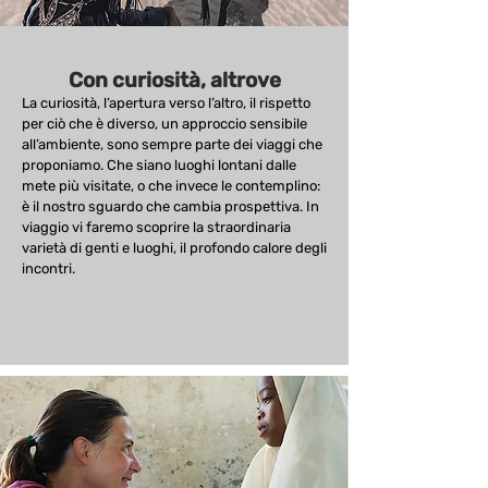
Con curiosità, altrove
La curiosità, l’apertura verso l’altro, il rispetto
per ciò che è diverso, un approccio sensibile
all’ambiente, sono sempre parte dei viaggi che
proponiamo. Che siano luoghi lontani dalle
mete più visitate, o che invece le contemplino:
è il nostro sguardo che cambia prospettiva. In
viaggio vi faremo scoprire la straordinaria
varietà di genti e luoghi, il profondo calore degli
incontri.